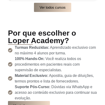
Ver todos cursos
Por que escolher o
Loper Academy?
Turmas Reduzidas:
Aprendizado exclusivo com
no máximo 4 alunos por turma.
100% Hands-On:
Você realiza todos os
procedimentos em pacientes reais com
supervisão de especialistas.
Material Exclusivo:
Apostila, guia de diluições,
termos prontos e lista de fornecedores.
Suporte Pós-Curso:
Dúvidas via WhatsApp e
acesso ao conteúdo exclusivo para continuar sua
evolução.