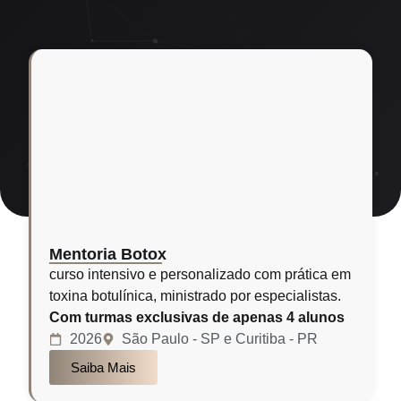
Mentoria Botox
curso intensivo e personalizado com prática em
toxina botulínica, ministrado por especialistas.
Com turmas exclusivas de apenas 4 alunos
2026
São Paulo - SP e Curitiba - PR
Saiba Mais